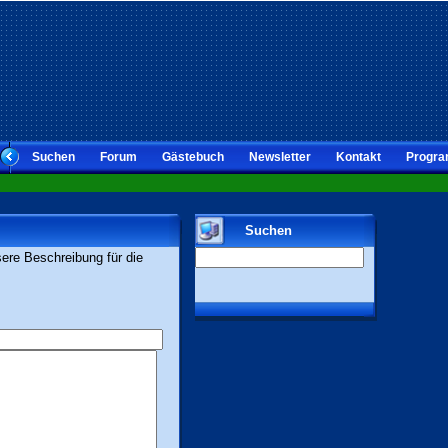
Suchen
Forum
Gästebuch
Newsletter
Kontakt
Progra
Suchen
sere Beschreibung für die