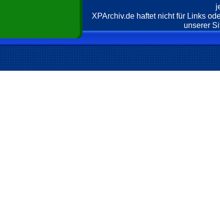
j
XPArchiv.de haftet nicht für Links o
unserer Si