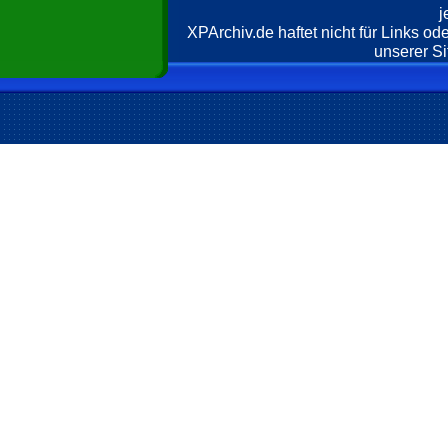
j
XPArchiv.de haftet nicht für Links o
unserer Si