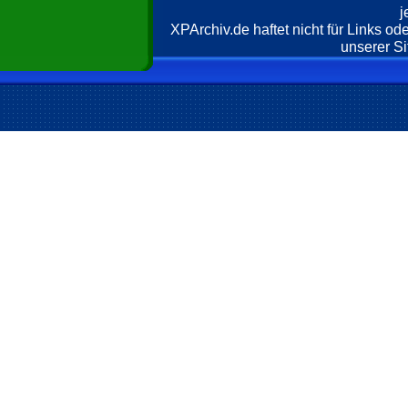
j
XPArchiv.de haftet nicht für Links o
unserer Si