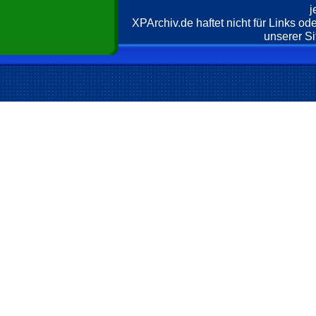
j
XPArchiv.de haftet nicht für Links o
unserer Si