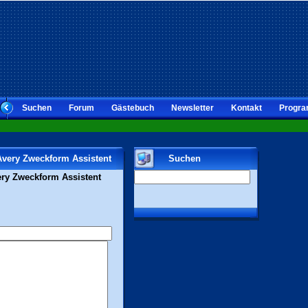
Suchen
Forum
Gästebuch
Newsletter
Kontakt
Progra
Avery Zweckform Assistent
Suchen
ry Zweckform Assistent