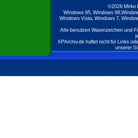
©2026 Mirko
Windows 95, Windows 98,Window
Windows Vista, Windows 7, Windows
Alle benutzen Warenzeichen und F
j
XPArchiv.de haftet nicht für Links o
unserer Si