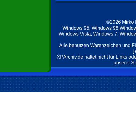
©2026 Mirko
Windows 95, Windows 98,Window
Windows Vista, Windows 7, Windows
Alle benutzen Warenzeichen und F
j
XPArchiv.de haftet nicht für Links o
unserer Si