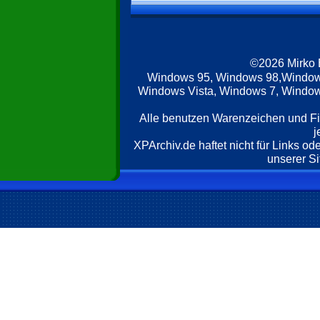
©2026 Mirko
Windows 95, Windows 98,Window
Windows Vista, Windows 7, Windows
Alle benutzen Warenzeichen und F
j
XPArchiv.de haftet nicht für Links o
unserer Si