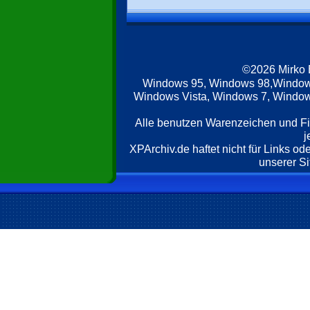
©2026 Mirko
Windows 95, Windows 98,Window
Windows Vista, Windows 7, Windows
Alle benutzen Warenzeichen und F
j
XPArchiv.de haftet nicht für Links o
unserer Si